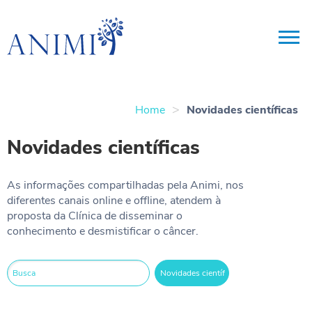
>
Home
Novidades científicas
Novidades científicas
As informações compartilhadas pela Animi, nos
diferentes canais online e offline, atendem à
proposta da Clínica de disseminar o
conhecimento e desmistificar o câncer.