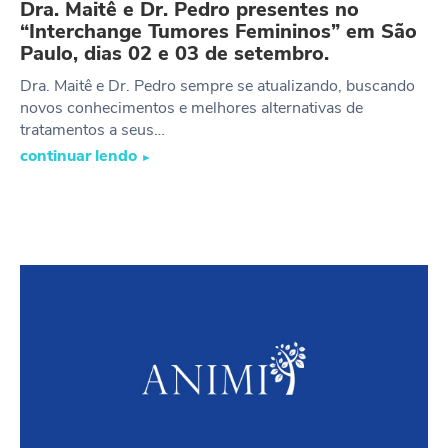
Dra. Maitê e Dr. Pedro presentes no
“Interchange Tumores Femininos” em São
Paulo, dias 02 e 03 de setembro.
Dra. Maitê e Dr. Pedro sempre se atualizando, buscando
novos conhecimentos e melhores alternativas de
tratamentos a seus…
continuar lendo
►