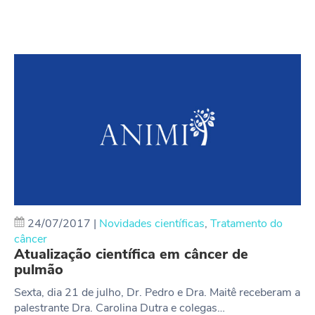
24/07/2017
|
Novidades científicas
,
Tratamento do
câncer
Atualização científica em câncer de
pulmão
Sexta, dia 21 de julho, Dr. Pedro e Dra. Maitê receberam a
palestrante Dra. Carolina Dutra e colegas…