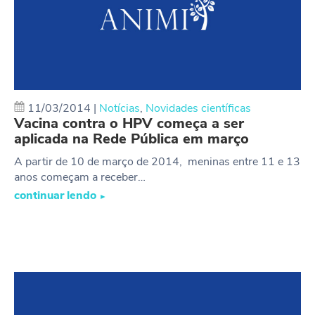
11/03/2014
|
Notícias
,
Novidades científicas
Vacina contra o HPV começa a ser
aplicada na Rede Pública em março
A partir de 10 de março de 2014, meninas entre 11 e 13
anos começam a receber…
continuar lendo
►