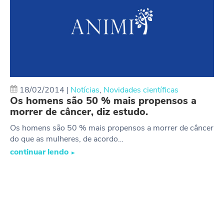
18/02/2014
|
Notícias
,
Novidades científicas
Os homens são 50 % mais propensos a
morrer de câncer, diz estudo.
Os homens são 50 % mais propensos a morrer de câncer
do que as mulheres, de acordo…
continuar lendo
►