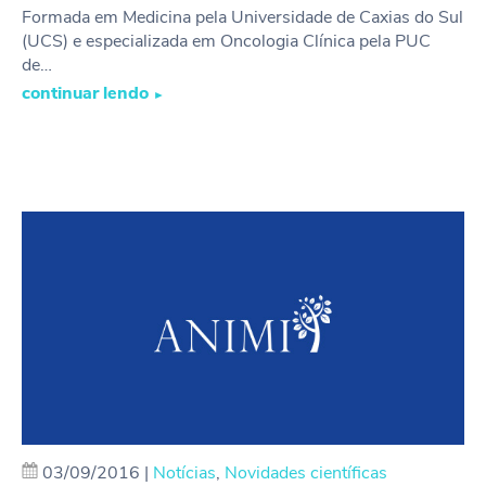
Formada em Medicina pela Universidade de Caxias do Sul
(UCS) e especializada em Oncologia Clínica pela PUC
de…
continuar lendo
►
03/09/2016
|
Notícias
,
Novidades científicas