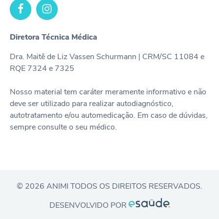
Diretora Técnica Médica
Dra. Maitê de Liz Vassen Schurmann | CRM/SC 11084 e
RQE 7324 e 7325
Nosso material tem caráter meramente informativo e não
deve ser utilizado para realizar autodiagnóstico,
autotratamento e/ou automedicação. Em caso de dúvidas,
sempre consulte o seu médico.
© 2026 ANIMI TODOS OS DIREITOS RESERVADOS.
DESENVOLVIDO POR