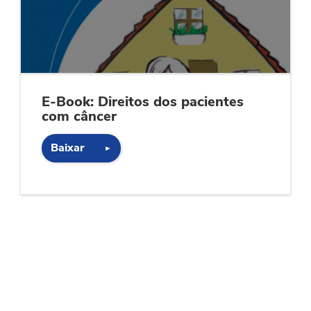
E-Book: Direitos dos pacientes
com câncer
Baixar
►