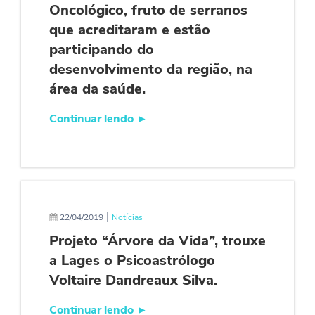
Oncológico, fruto de serranos
que acreditaram e estão
participando do
desenvolvimento da região, na
área da saúde.
Continuar lendo
►
|
22/04/2019
Notícias
Projeto “Árvore da Vida”, trouxe
a Lages o Psicoastrólogo
Voltaire Dandreaux Silva.
Continuar lendo
►