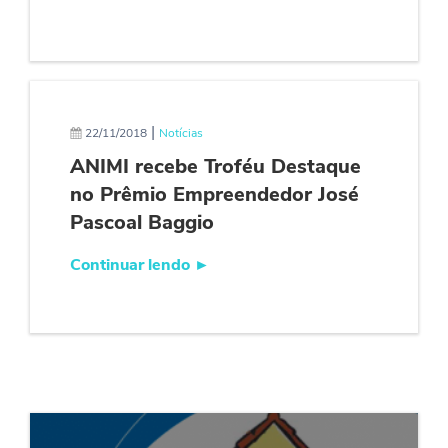
|
22/11/2018
Notícias
ANIMI recebe Troféu Destaque
no Prêmio Empreendedor José
Pascoal Baggio
Continuar lendo
►