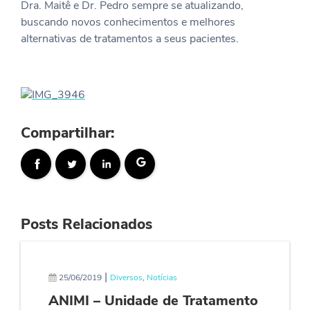
Dra. Maitê e Dr. Pedro sempre se atualizando,
buscando novos conhecimentos e melhores
alternativas de tratamentos a seus pacientes.
Compartilhar:
Posts Relacionados
|
25/06/2019
Diversos
,
Notícias
ANIMI – Unidade de Tratamento