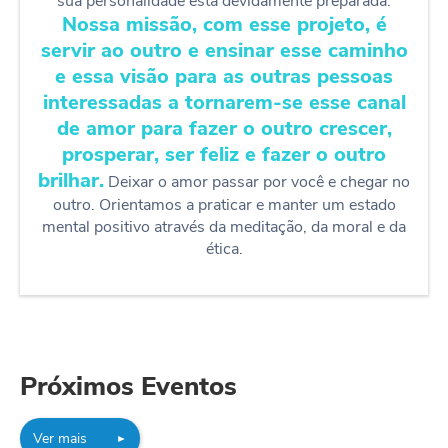
sua personalidade está devidamente preparada.
Nossa missão, com esse projeto, é
servir ao outro e ensinar esse caminho
e essa visão para as outras pessoas
interessadas a tornarem-se esse canal
de amor para fazer o outro crescer,
prosperar, ser feliz e fazer o outro
brilhar.
Deixar o amor passar por você e chegar no
outro. Orientamos a praticar e manter um estado
mental positivo através da meditação, da moral e da
ética.
Próximos Eventos
Ver mais
►