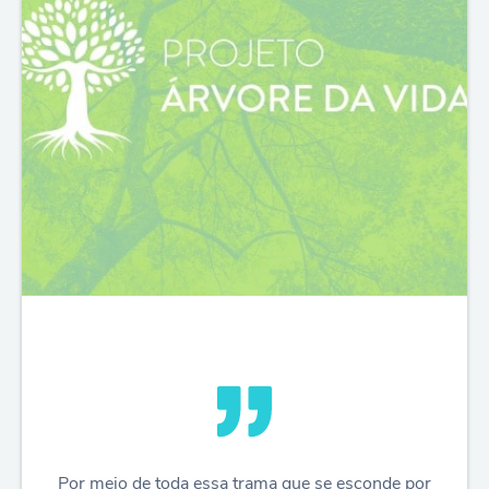
Por meio de toda essa trama que se esconde por