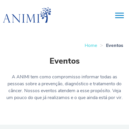
>
Home
Eventos
Eventos
A ANIMI tem como compromisso informar todas as
pessoas sobre a prevenção, diagnóstico e tratamento do
câncer. Nossos eventos atendem a esse propósito. Veja
um pouco do que já realizamos e o que ainda está por vir.