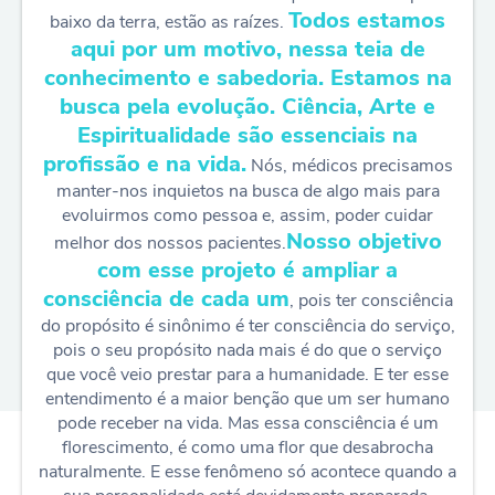
Todos estamos
baixo da terra, estão as raízes.
aqui por um motivo, nessa teia de
conhecimento e sabedoria. Estamos na
busca pela evolução. Ciência, Arte e
Espiritualidade são essenciais na
profissão e na vida.
Nós, médicos precisamos
manter-nos inquietos na busca de algo mais para
evoluirmos como pessoa e, assim, poder cuidar
Nosso objetivo
melhor dos nossos pacientes.
com esse projeto é ampliar a
consciência de cada um
, pois ter consciência
do propósito é sinônimo é ter consciência do serviço,
pois o seu propósito nada mais é do que o serviço
que você veio prestar para a humanidade. E ter esse
entendimento é a maior benção que um ser humano
pode receber na vida. Mas essa consciência é um
florescimento, é como uma flor que desabrocha
naturalmente. E esse fenômeno só acontece quando a