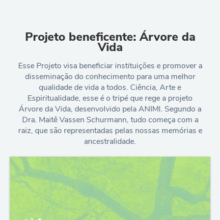
Projeto beneficente: Árvore da
Vida
Esse Projeto visa beneficiar instituições e promover a
disseminação do conhecimento para uma melhor
qualidade de vida a todos. Ciência, Arte e
Espiritualidade, esse é o tripé que rege a projeto
Árvore da Vida, desenvolvido pela ANIMI. Segundo a
Dra. Maitê Vassen Schurmann, tudo começa com a
raiz, que são representadas pelas nossas memórias e
ancestralidade.