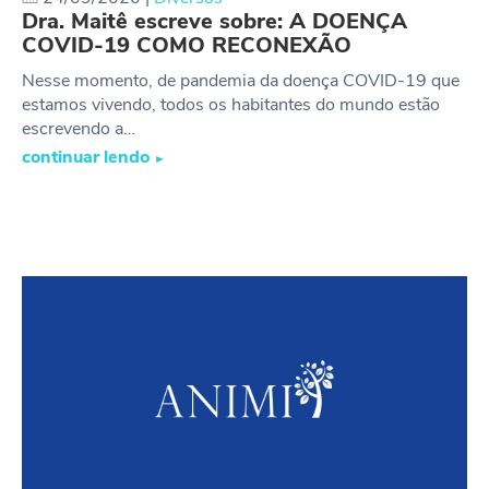
Dra. Maitê escreve sobre: A DOENÇA
COVID-19 COMO RECONEXÃO
Nesse momento, de pandemia da doença COVID-19 que
estamos vivendo, todos os habitantes do mundo estão
escrevendo a…
continuar lendo
►