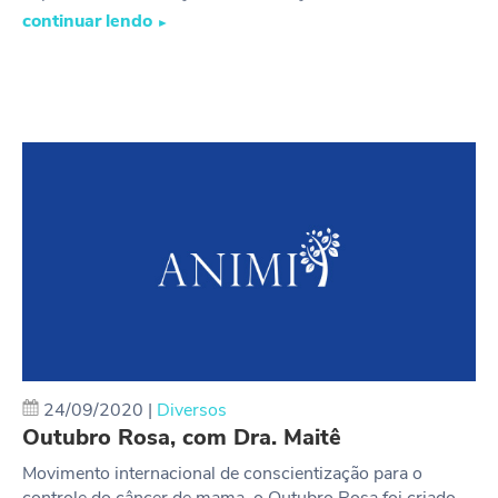
continuar lendo
►
24/09/2020
|
Diversos
Outubro Rosa, com Dra. Maitê
Movimento internacional de conscientização para o