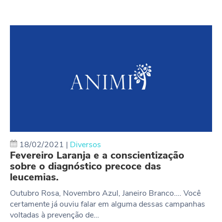
18/02/2021
|
Diversos
Fevereiro Laranja e a conscientização
sobre o diagnóstico precoce das
leucemias.
Outubro Rosa, Novembro Azul, Janeiro Branco…. Você
certamente já ouviu falar em alguma dessas campanhas
voltadas à prevenção de…