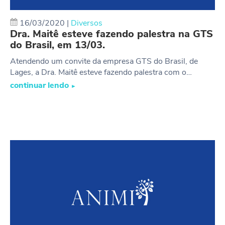
16/03/2020
|
Diversos
Dra. Maitê esteve fazendo palestra na GTS
do Brasil, em 13/03.
Atendendo um convite da empresa GTS do Brasil, de
Lages, a Dra. Maitê esteve fazendo palestra com o…
continuar lendo
►