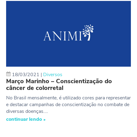
18/03/2021
|
Diversos
Março Marinho – Conscientização do
câncer de colorretal
No Brasil mensalmente, é utilizado cores para representar
e destacar campanhas de conscientização no combate de
diversas doenças.…
continuar lendo
►