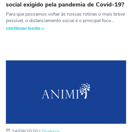
social exigido pela pandemia de Covid-19?
Para que possamos voltar às nossas rotinas o mais breve
possível, o distanciamento social é o principal foco…
continuar lendo
►
24/09/2020
|
Diversos