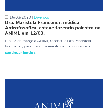
16/03/2020
|
Diversos
Dra. Maristela Francener, médica
Antrofosófica, esteve fazendo palestra na
ANIMI, em 12/03.
Dia 12 de março a ANIMI, recebeu a Dra. Maristela
Francener, para mais um evento dentro do Projeto…
continuar lendo
►