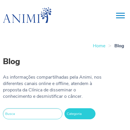
>
Home
Blog
Blog
As informações compartilhadas pela Animi, nos
diferentes canais online e offline, atendem à
proposta da Clínica de disseminar o
conhecimento e desmistificar o câncer.