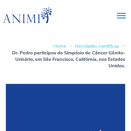
>
>
Home
Novidades científicas
Dr. Pedro participou do Simpósio de Câncer Gênito-
Urinário, em São Francisco, Califórnia, nos Estados
Unidos.