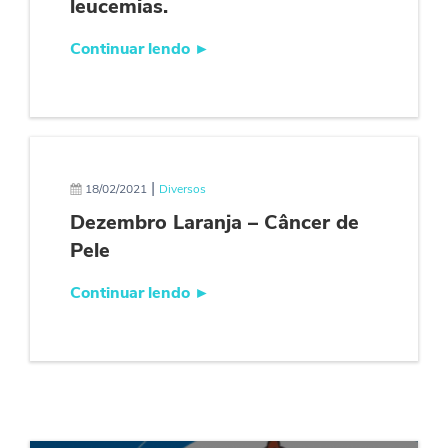
leucemias.
Continuar lendo
►
|
18/02/2021
Diversos
Dezembro Laranja – Câncer de
Pele
Continuar lendo
►