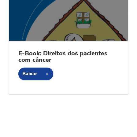
E-Book: Direitos dos pacientes
com câncer
Baixar
►