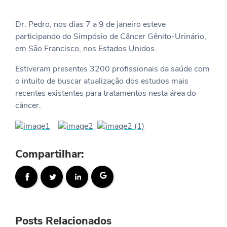
Dr. Pedro, nos dias 7 a 9 de janeiro esteve
participando do Simpósio de Câncer Gênito-Urinário,
em São Francisco, nos Estados Unidos.
Estiveram presentes 3200 profissionais da saúde com
o intuito de buscar atualização dos estudos mais
recentes existentes para tratamentos nesta área do
câncer.
Compartilhar:
Posts Relacionados