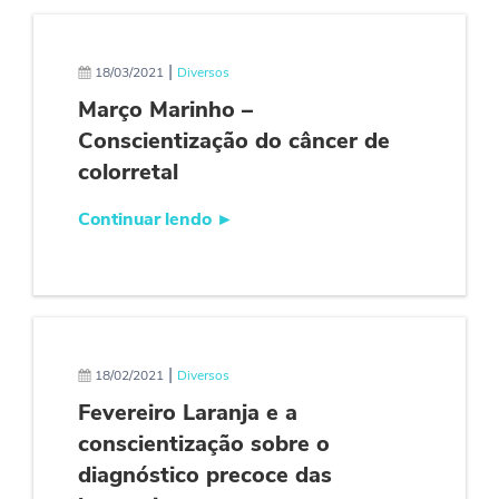
|
18/03/2021
Diversos
Março Marinho –
Conscientização do câncer de
colorretal
Continuar lendo
►
|
18/02/2021
Diversos
Fevereiro Laranja e a
conscientização sobre o
diagnóstico precoce das