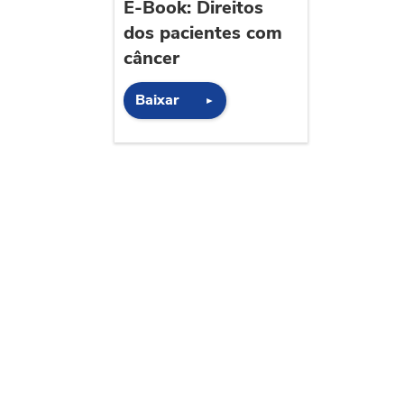
E-Book: Direitos
dos pacientes com
câncer
Baixar
►