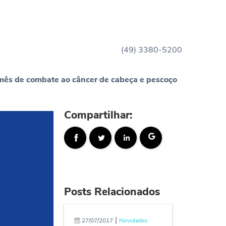
(49) 3380-5200
 mês de combate ao câncer de cabeça e pescoço
Compartilhar:
Posts Relacionados
|
27/07/2017
Novidades