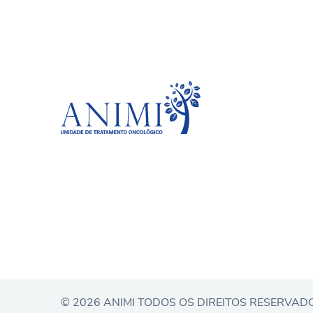
© 2026 ANIMI TODOS OS DIREITOS RESERVAD