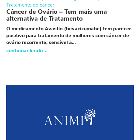
Tratamento do câncer
Câncer de Ovário – Tem mais uma
alternativa de Tratamento
O medicamento Avastin (bevacizumabe) tem parecer
positivo para tratamento de mulheres com câncer de
ovário recorrente, sensível à…
continuar lendo
►