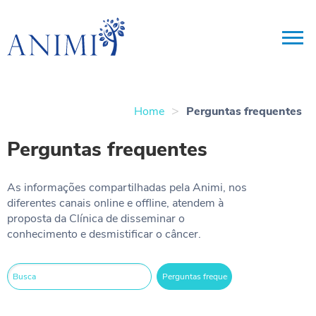
>
Home
Perguntas frequentes
Perguntas frequentes
As informações compartilhadas pela Animi, nos
diferentes canais online e offline, atendem à
proposta da Clínica de disseminar o
conhecimento e desmistificar o câncer.