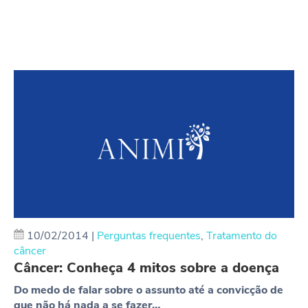
10/02/2014
|
Perguntas frequentes
,
Tratamento do
câncer
Câncer: Conheça 4 mitos sobre a doença
Do medo de falar sobre o assunto até a convicção de
que não há nada a se fazer…