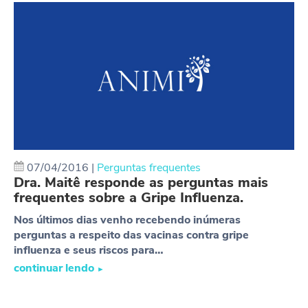
07/04/2016
|
Perguntas frequentes
Dra. Maitê responde as perguntas mais
frequentes sobre a Gripe Influenza.
Nos últimos dias venho recebendo inúmeras
perguntas a respeito das vacinas contra gripe
influenza e seus riscos para…
continuar lendo
►