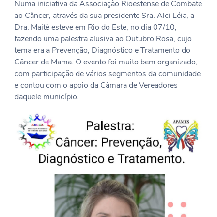
Numa iniciativa da Associação Rioestense de Combate
ao Câncer, através da sua presidente Sra. Alci Léia, a
Dra. Maitê esteve em Rio do Este, no dia 07/10,
fazendo uma palestra alusiva ao Outubro Rosa, cujo
tema era a Prevenção, Diagnóstico e Tratamento do
Câncer de Mama. O evento foi muito bem organizado,
com participação de vários segmentos da comunidade
e contou com o apoio da Câmara de Vereadores
daquele município.