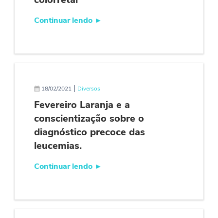
Continuar lendo
►
|
18/02/2021
Diversos
Fevereiro Laranja e a
conscientização sobre o
diagnóstico precoce das
leucemias.
Continuar lendo
►