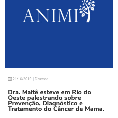
|
21/10/2019
Diversos
Dra. Maitê esteve em Rio do
Oeste palestrando sobre
Prevenção, Diagnóstico e
Tratamento do Câncer de Mama.