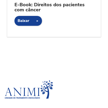
E-Book: Direitos dos pacientes
com câncer
Baixar
►