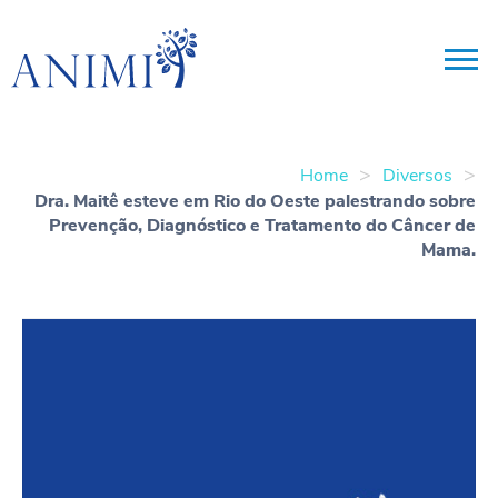
>
>
Home
Diversos
Dra. Maitê esteve em Rio do Oeste palestrando sobre
Prevenção, Diagnóstico e Tratamento do Câncer de
Mama.