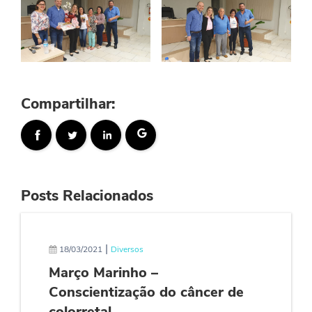
Compartilhar:
Posts Relacionados
|
18/03/2021
Diversos
Março Marinho –
Conscientização do câncer de
colorretal