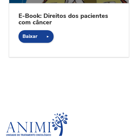
E-Book: Direitos dos pacientes
com câncer
Baixar
►