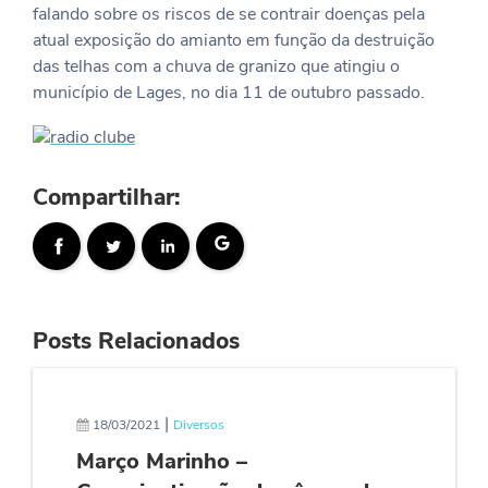
falando sobre os riscos de se contrair doenças pela
atual exposição do amianto em função da destruição
das telhas com a chuva de granizo que atingiu o
município de Lages, no dia 11 de outubro passado.
Compartilhar:
Posts Relacionados
|
18/03/2021
Diversos
Março Marinho –