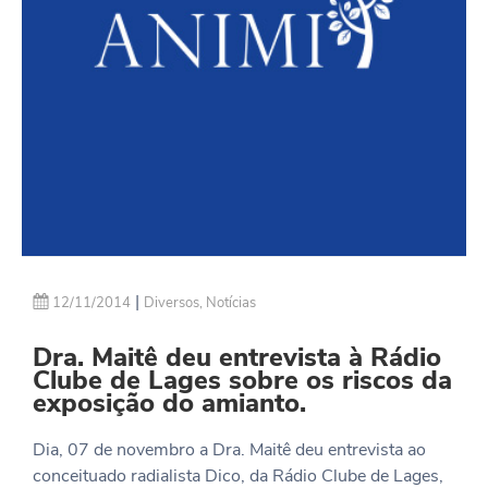
|
12/11/2014
Diversos
,
Notícias
Dra. Maitê deu entrevista à Rádio
Clube de Lages sobre os riscos da
exposição do amianto.
Dia, 07 de novembro a Dra. Maitê deu entrevista ao
conceituado radialista Dico, da Rádio Clube de Lages,