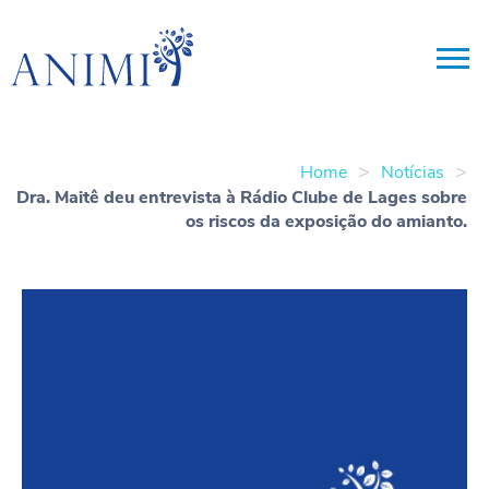
>
>
Home
Notícias
Dra. Maitê deu entrevista à Rádio Clube de Lages sobre
os riscos da exposição do amianto.