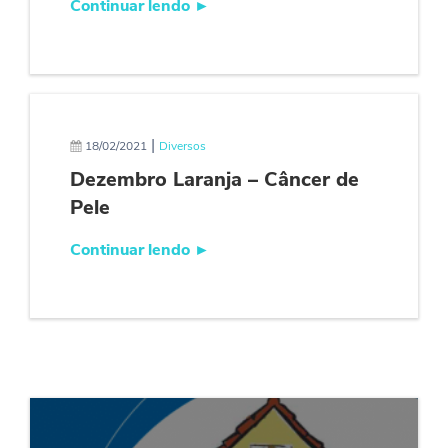
Continuar lendo
►
|
18/02/2021
Diversos
Dezembro Laranja – Câncer de
Pele
Continuar lendo
►