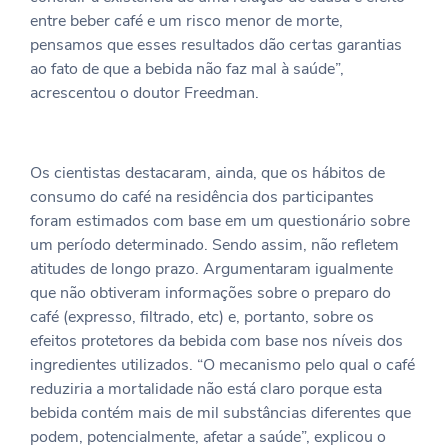
entre beber café e um risco menor de morte,
pensamos que esses resultados dão certas garantias
ao fato de que a bebida não faz mal à saúde”,
acrescentou o doutor Freedman.
Os cientistas destacaram, ainda, que os hábitos de
consumo do café na residência dos participantes
foram estimados com base em um questionário sobre
um período determinado. Sendo assim, não refletem
atitudes de longo prazo. Argumentaram igualmente
que não obtiveram informações sobre o preparo do
café (expresso, filtrado, etc) e, portanto, sobre os
efeitos protetores da bebida com base nos níveis dos
ingredientes utilizados. “O mecanismo pelo qual o café
reduziria a mortalidade não está claro porque esta
bebida contém mais de mil substâncias diferentes que
podem, potencialmente, afetar a saúde”, explicou o