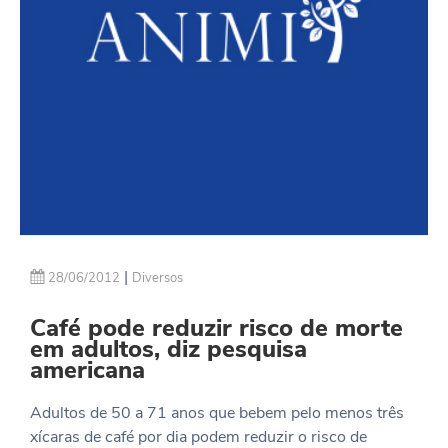
|
28/06/2012
Diversos
Café pode reduzir risco de morte
em adultos, diz pesquisa
americana
Adultos de 50 a 71 anos que bebem pelo menos três
xícaras de café por dia podem reduzir o risco de