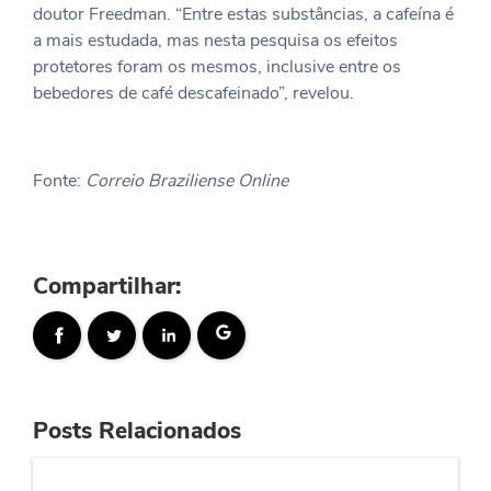
doutor Freedman. “Entre estas substâncias, a cafeína é
a mais estudada, mas nesta pesquisa os efeitos
protetores foram os mesmos, inclusive entre os
bebedores de café descafeinado”, revelou.
Fonte:
Correio Braziliense Online
Compartilhar:
Posts Relacionados