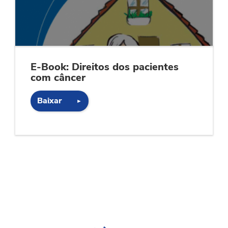
E-Book: Direitos dos pacientes
com câncer
Baixar
►