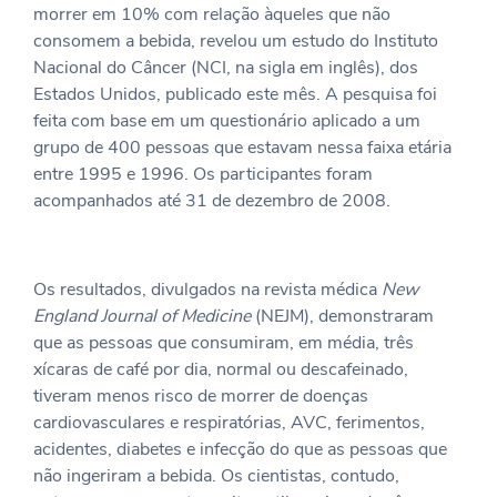
morrer em 10% com relação àqueles que não
consomem a bebida, revelou um estudo do Instituto
Nacional do Câncer (NCI, na sigla em inglês), dos
Estados Unidos, publicado este mês. A pesquisa foi
feita com base em um questionário aplicado a um
grupo de 400 pessoas que estavam nessa faixa etária
entre 1995 e 1996. Os participantes foram
acompanhados até 31 de dezembro de 2008.
Os resultados, divulgados na revista médica
New
England Journal of Medicine
(NEJM), demonstraram
que as pessoas que consumiram, em média, três
xícaras de café por dia, normal ou descafeinado,
tiveram menos risco de morrer de doenças
cardiovasculares e respiratórias, AVC, ferimentos,
acidentes, diabetes e infecção do que as pessoas que
não ingeriram a bebida. Os cientistas, contudo,