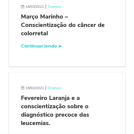
|
18/03/2021
Diversos
Março Marinho –
Conscientização do câncer de
colorretal
Continuar lendo
►
|
18/02/2021
Diversos
Fevereiro Laranja e a
conscientização sobre o
diagnóstico precoce das
leucemias.