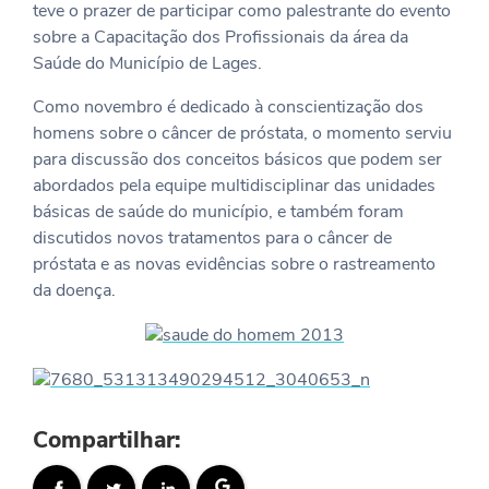
teve o prazer de participar como palestrante do evento
sobre a Capacitação dos Profissionais da área da
Saúde do Município de Lages.
Como novembro é dedicado à conscientização dos
homens sobre o câncer de próstata, o momento serviu
para discussão dos conceitos básicos que podem ser
abordados pela equipe multidisciplinar das unidades
básicas de saúde do município, e também foram
discutidos novos tratamentos para o câncer de
próstata e as novas evidências sobre o rastreamento
da doença.
Compartilhar: