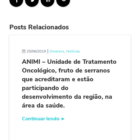
Posts Relacionados
|
25/06/2019
Diversos
,
Notícias
ANIMI – Unidade de Tratamento
Oncológico, fruto de serranos
que acreditaram e estão
participando do
desenvolvimento da região, na
área da saúde.
Continuar lendo
►