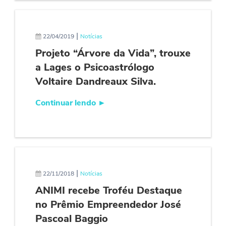
|
22/04/2019
Notícias
Projeto “Árvore da Vida”, trouxe
a Lages o Psicoastrólogo
Voltaire Dandreaux Silva.
Continuar lendo
►
|
22/11/2018
Notícias
ANIMI recebe Troféu Destaque
no Prêmio Empreendedor José
Pascoal Baggio