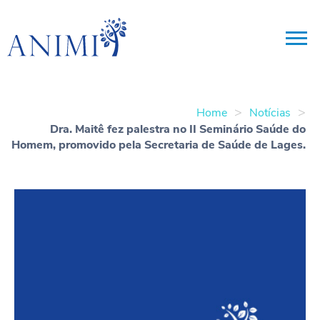
>
>
Home
Notícias
Dra. Maitê fez palestra no II Seminário Saúde do
Homem, promovido pela Secretaria de Saúde de Lages.