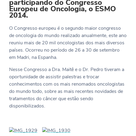
participando do Congresso
Europeu de Oncologia, o ESMO
2014.
O Congresso europeu é o segundo maior congresso
de oncologia do mundo realizado anualmente, este ano
reuniu mais de 20 mil oncologistas dos mais diversos
países. Ocorreu no período de 26 a 30 de setembro
em Madri, na Espanha.
Nesse Congresso a Dra. Maitê e o Dr. Pedro tiveram a
oportunidade de assistir palestras e trocar
conhecimentos com os mais renomados oncologistas
do mundo todo, sobre as mais recentes novidades de
tratamentos do câncer que estão sendo
disponibilizados.