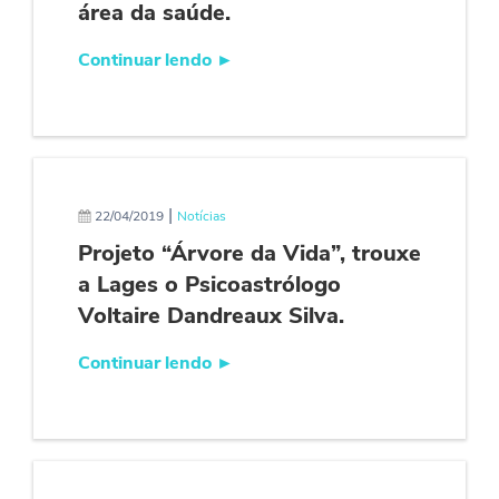
área da saúde.
Continuar lendo
►
|
22/04/2019
Notícias
Projeto “Árvore da Vida”, trouxe
a Lages o Psicoastrólogo
Voltaire Dandreaux Silva.
Continuar lendo
►