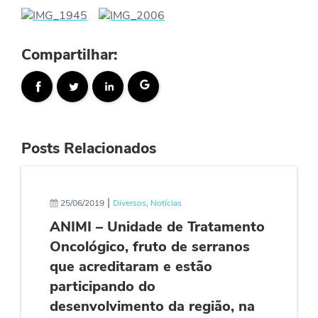
Compartilhar:
Posts Relacionados
|
25/06/2019
Diversos
,
Notícias
ANIMI – Unidade de Tratamento
Oncológico, fruto de serranos
que acreditaram e estão
participando do
desenvolvimento da região, na