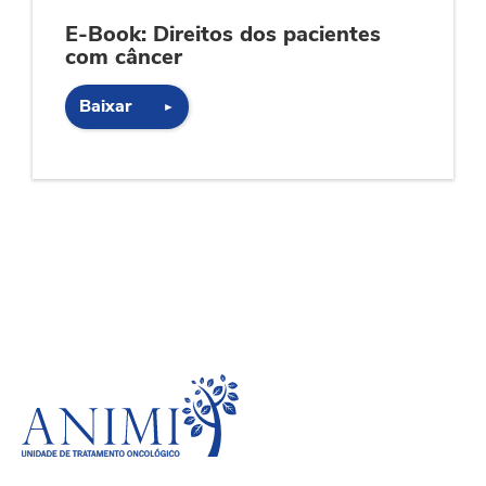
E-Book: Direitos dos pacientes
com câncer
Baixar
►