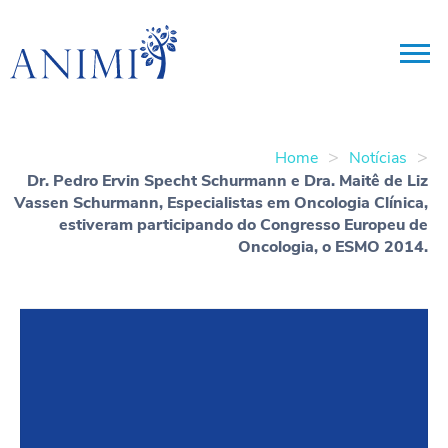
>
>
Home
Notícias
Dr. Pedro Ervin Specht Schurmann e Dra. Maitê de Liz
Vassen Schurmann, Especialistas em Oncologia Clínica,
estiveram participando do Congresso Europeu de
Oncologia, o ESMO 2014.