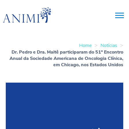
>
>
Home
Notícias
Dr. Pedro e Dra. Maitê participaram do 51º Encontro
Anual da Sociedade Americana de Oncologia Clínica,
em Chicago, nos Estados Unidos