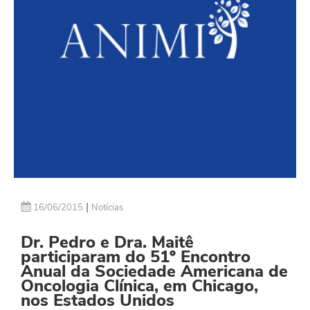
|
16/06/2015
Notícias
Dr. Pedro e Dra. Maitê
participaram do 51º Encontro
Anual da Sociedade Americana de
Oncologia Clínica, em Chicago,
nos Estados Unidos