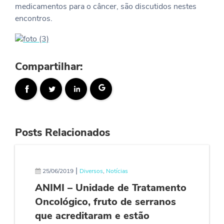
medicamentos para o câncer, são discutidos nestes
encontros.
Compartilhar:
Posts Relacionados
|
25/06/2019
Diversos
,
Notícias
ANIMI – Unidade de Tratamento
Oncológico, fruto de serranos
que acreditaram e estão