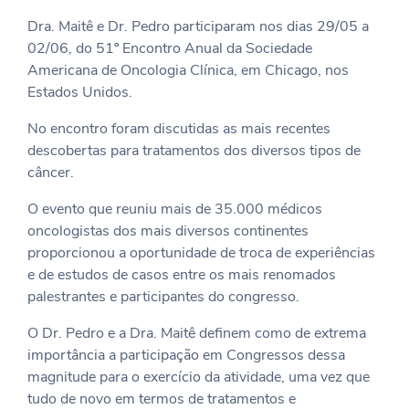
Dra. Maitê e Dr. Pedro participaram nos dias 29/05 a
02/06, do 51º Encontro Anual da Sociedade
Americana de Oncologia Clínica, em Chicago, nos
Estados Unidos.
No encontro foram discutidas as mais recentes
descobertas para tratamentos dos diversos tipos de
câncer.
O evento que reuniu mais de 35.000 médicos
oncologistas dos mais diversos continentes
proporcionou a oportunidade de troca de experiências
e de estudos de casos entre os mais renomados
palestrantes e participantes do congresso.
O Dr. Pedro e a Dra. Maitê definem como de extrema
importância a participação em Congressos dessa
magnitude para o exercício da atividade, uma vez que
tudo de novo em termos de tratamentos e