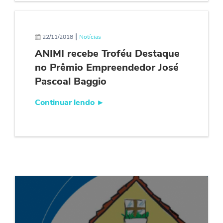
|
22/11/2018
Notícias
ANIMI recebe Troféu Destaque
no Prêmio Empreendedor José
Pascoal Baggio
Continuar lendo
►