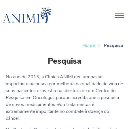
>
Home
Pesquisa
Pesquisa
No ano de 2015, a Clínica ANIMI deu um passo
importante na busca por melhoria na qualidade de vida de
seus pacientes e investiu na abertura de um Centro de
Pesquisa em Oncologia, porque acredita que a pesquisa
de novos medicamentos e/ou tratamentos é
extremamente importante no combate à doença do
câncer.