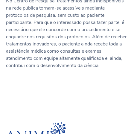
No Centro de Pesquisa, tratamentos ainda indisponíveis
na rede pública tornam-se acessíveis mediante
protocolos de pesquisa, sem custo ao paciente
participante. Para que o interessado possa fazer parte, é
necessário que ele concorde com o procedimento e se
enquadre nos requisitos dos protocolos. Além de receber
tratamentos inovadores, o paciente ainda recebe toda a
assistência médica como consultas e exames,
atendimento com equipe altamente qualificada e, ainda,
contribui com o desenvolvimento da ciência.